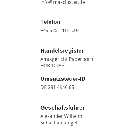
info@maxcluster.de
Telefon
+49 5251 41413 0
Handelsregister
Amtsgericht Paderborn
HRB 10453
Umsatzsteuer-ID
DE 281 4946 65
Geschäftsführer
Alexander Wilhelm
Sebastian Ringel